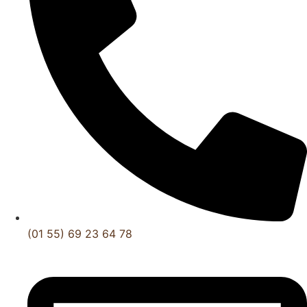
(01 55) 69 23 64 78