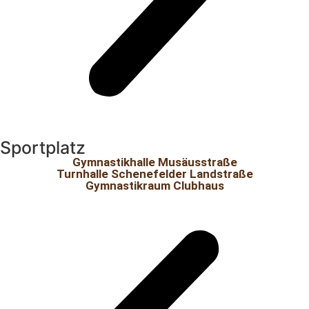
Sportplatz
Gymnastikhalle Musäusstraße
Turnhalle Schenefelder Landstraße
Gymnastikraum Clubhaus