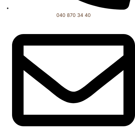
040 870 34 40