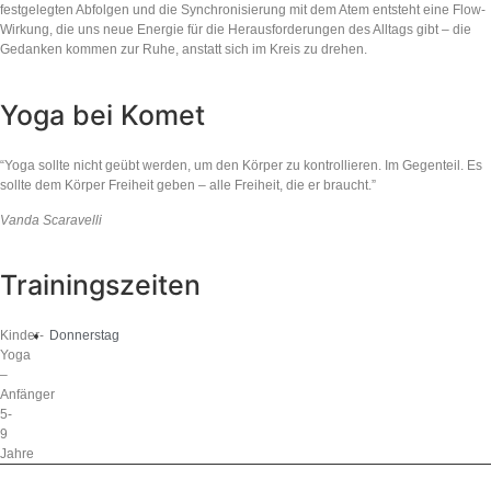
festgelegten Abfolgen und die Synchronisierung mit dem Atem entsteht eine Flow-
Wirkung, die uns neue Energie für die Herausforderungen des Alltags gibt – die
Gedanken kommen zur Ruhe, anstatt sich im Kreis zu drehen.
Yoga bei Komet
“Yoga sollte nicht geübt werden, um den Körper zu kontrollieren. Im Gegenteil. Es
sollte dem Körper Freiheit geben – alle Freiheit, die er braucht.”
Vanda Scaravelli
Trainingszeiten
Kinder-
Donnerstag
Yoga
–
Anfänger
5-
9
Jahre