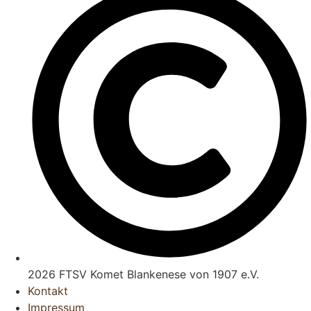
2026 FTSV Komet Blankenese von 1907 e.V.
Kontakt
Impressum