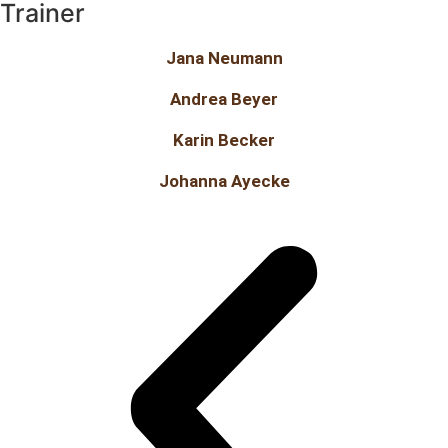
Trainer
Jana Neumann
Andrea Beyer
Karin Becker
Johanna Ayecke