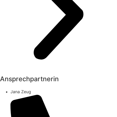
Ansprechpartnerin
Jana Zeug