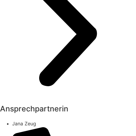
Ansprechpartnerin
Jana Zeug