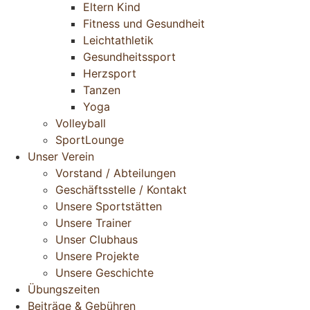
Eltern Kind
Fitness und Gesundheit
Leichtathletik
Gesundheitssport
Herzsport
Tanzen
Yoga
Volleyball
SportLounge
Unser Verein
Vorstand / Abteilungen
Geschäftsstelle / Kontakt
Unsere Sportstätten
Unsere Trainer
Unser Clubhaus
Unsere Projekte
Unsere Geschichte
Übungszeiten
Beiträge & Gebühren