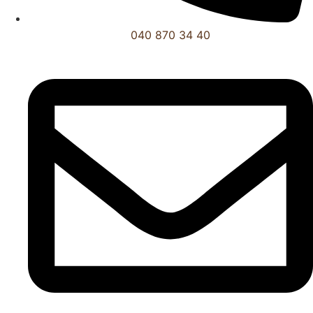
040 870 34 40