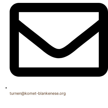
turnen@komet-blankenese.org