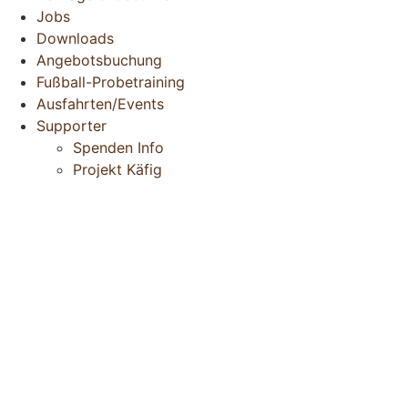
Jobs
Downloads
Angebotsbuchung
Fußball-Probetraining
Ausfahrten/Events
Supporter
Spenden Info
Projekt Käfig