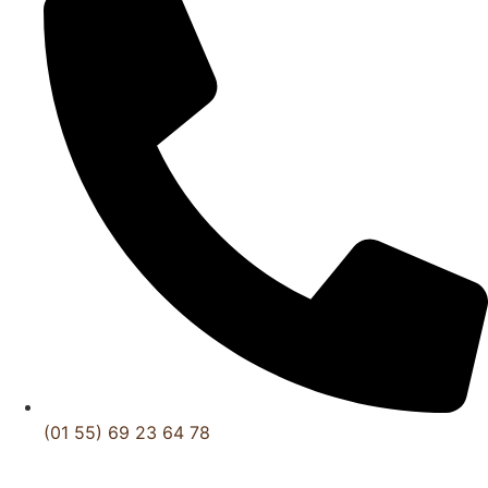
(01 55) 69 23 64 78