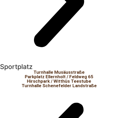
Sportplatz
Turnhalle Musäusstraße
Parkplatz Ellernholt / Feldweg 65
Hirschpark / Witthüs Teestube
Turnhalle Schenefelder Landstraße