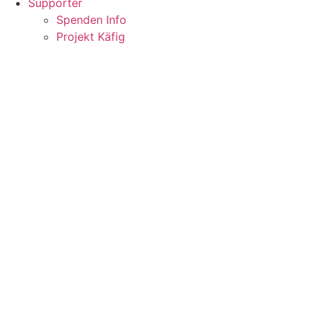
Supporter
Spenden Info
Projekt Käfig