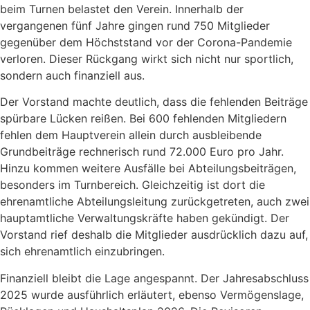
beim Turnen belastet den Verein. Innerhalb der
vergangenen fünf Jahre gingen rund 750 Mitglieder
gegenüber dem Höchststand vor der Corona-Pandemie
verloren. Dieser Rückgang wirkt sich nicht nur sportlich,
sondern auch finanziell aus.
Der Vorstand machte deutlich, dass die fehlenden Beiträge
spürbare Lücken reißen. Bei 600 fehlenden Mitgliedern
fehlen dem Hauptverein allein durch ausbleibende
Grundbeiträge rechnerisch rund 72.000 Euro pro Jahr.
Hinzu kommen weitere Ausfälle bei Abteilungsbeiträgen,
besonders im Turnbereich. Gleichzeitig ist dort die
ehrenamtliche Abteilungsleitung zurückgetreten, auch zwei
hauptamtliche Verwaltungskräfte haben gekündigt. Der
Vorstand rief deshalb die Mitglieder ausdrücklich dazu auf,
sich ehrenamtlich einzubringen.
Finanziell bleibt die Lage angespannt. Der Jahresabschluss
2025 wurde ausführlich erläutert, ebenso Vermögenslage,