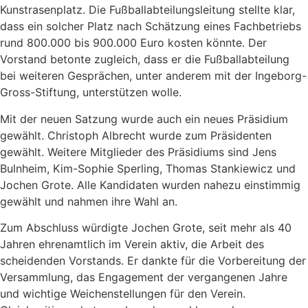
Kunstrasenplatz. Die Fußballabteilungsleitung stellte klar,
dass ein solcher Platz nach Schätzung eines Fachbetriebs
rund 800.000 bis 900.000 Euro kosten könnte. Der
Vorstand betonte zugleich, dass er die Fußballabteilung
bei weiteren Gesprächen, unter anderem mit der Ingeborg-
Gross-Stiftung, unterstützen wolle.
Mit der neuen Satzung wurde auch ein neues Präsidium
gewählt. Christoph Albrecht wurde zum Präsidenten
gewählt. Weitere Mitglieder des Präsidiums sind Jens
Bulnheim, Kim-Sophie Sperling, Thomas Stankiewicz und
Jochen Grote. Alle Kandidaten wurden nahezu einstimmig
gewählt und nahmen ihre Wahl an.
Zum Abschluss würdigte Jochen Grote, seit mehr als 40
Jahren ehrenamtlich im Verein aktiv, die Arbeit des
scheidenden Vorstands. Er dankte für die Vorbereitung der
Versammlung, das Engagement der vergangenen Jahre
und wichtige Weichenstellungen für den Verein.