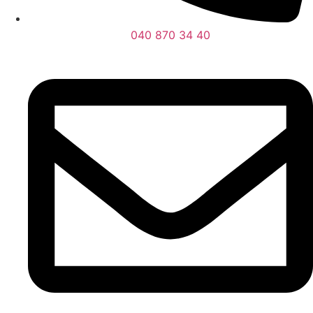
040 870 34 40