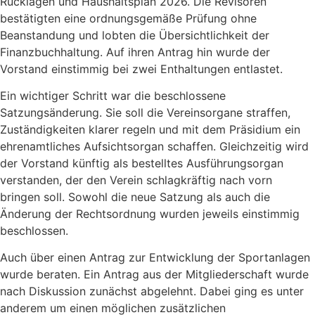
Rücklagen und Haushaltsplan 2026. Die Revisoren
bestätigten eine ordnungsgemäße Prüfung ohne
Beanstandung und lobten die Übersichtlichkeit der
Finanzbuchhaltung. Auf ihren Antrag hin wurde der
Vorstand einstimmig bei zwei Enthaltungen entlastet.
Ein wichtiger Schritt war die beschlossene
Satzungsänderung. Sie soll die Vereinsorgane straffen,
Zuständigkeiten klarer regeln und mit dem Präsidium ein
ehrenamtliches Aufsichtsorgan schaffen. Gleichzeitig wird
der Vorstand künftig als bestelltes Ausführungsorgan
verstanden, der den Verein schlagkräftig nach vorn
bringen soll. Sowohl die neue Satzung als auch die
Änderung der Rechtsordnung wurden jeweils einstimmig
beschlossen.
Auch über einen Antrag zur Entwicklung der Sportanlagen
wurde beraten. Ein Antrag aus der Mitgliederschaft wurde
nach Diskussion zunächst abgelehnt. Dabei ging es unter
anderem um einen möglichen zusätzlichen