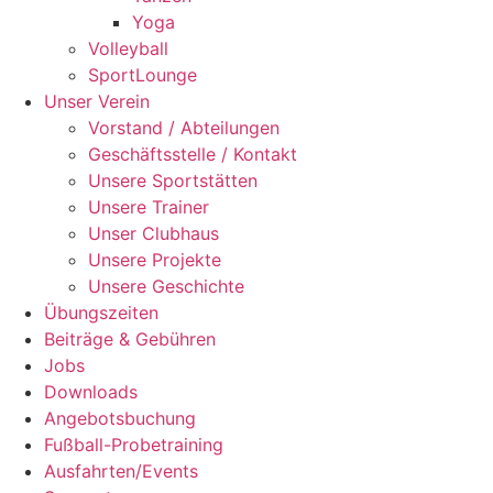
Yoga
Volleyball
SportLounge
Unser Verein
Vorstand / Abteilungen
Geschäftsstelle / Kontakt
Unsere Sportstätten
Unsere Trainer
Unser Clubhaus
Unsere Projekte
Unsere Geschichte
Übungszeiten
Beiträge & Gebühren
Jobs
Downloads
Angebotsbuchung
Fußball-Probetraining
Ausfahrten/Events