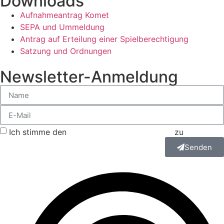
Downloads
Aufnahmeantrag Komet
SEPA und Ummeldung
Antrag auf Erteilung einer Spielberechtigung
Satzung und Ordnungen
Newsletter-Anmeldung
Ich stimme den
Datenschutzbestimmungen
zu
Senden