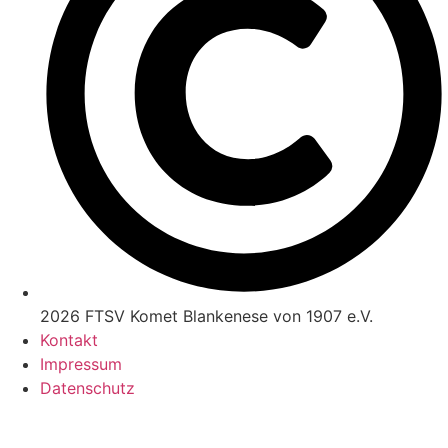
2026 FTSV Komet Blankenese von 1907 e.V.
Kontakt
Impressum
Datenschutz