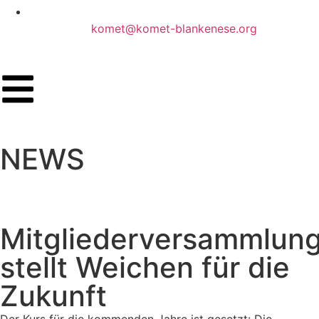
komet@komet-blankenese.org
NEWS
Mitgliederversammlun
stellt Weichen für die
Zukunft