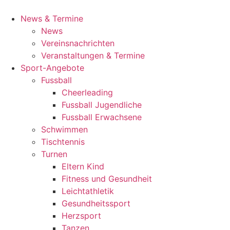
News & Termine
News
Vereinsnachrichten
Veranstaltungen & Termine
Sport-Angebote
Fussball
Cheerleading
Fussball Jugendliche
Fussball Erwachsene
Schwimmen
Tischtennis
Turnen
Eltern Kind
Fitness und Gesundheit
Leichtathletik
Gesundheitssport
Herzsport
Tanzen