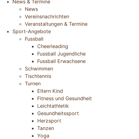
News & Termine
News
Vereinsnachrichten
Veranstaltungen & Termine
Sport-Angebote
Fussball
Cheerleading
Fussball Jugendliche
Fussball Erwachsene
Schwimmen
Tischtennis
Turnen
Eltern Kind
Fitness und Gesundheit
Leichtathletik
Gesundheitssport
Herzsport
Tanzen
Yoga