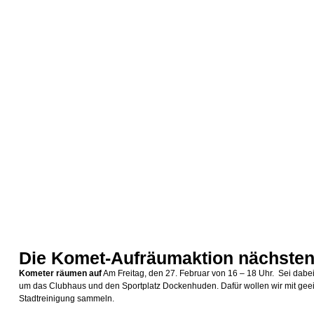
Die Komet-Aufräumaktion nächsten 
Kometer räumen auf
Am Freitag, den 27. Februar von 16 – 18 Uhr. Sei dabe
um das Clubhaus und den Sportplatz Dockenhuden. Dafür wollen wir mit geei
Stadtreinigung sammeln.