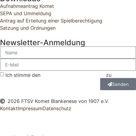
Aufnahmeantrag Komet
SEPA und Ummeldung
Antrag auf Erteilung einer Spielberechtigung
Satzung und Ordnungen
Newsletter-Anmeldung
Ich stimme den
Datenschutzbestimmungen
zu
Senden
2026 FTSV Komet Blankenese von 1907 e.V.
Kontakt
Impressum
Datenschutz