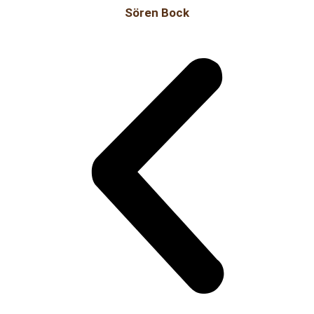
Sören Bock