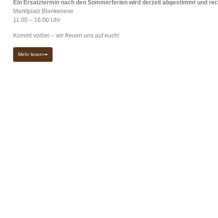
Ein Ersatztermin nach den Sommerferien wird derzeit abgestimmt und rec
Marktplatz Blankenese
11:00 – 16:00 Uhr
Kommt vorbei – wir freuen uns auf euch!
Mehr lesen