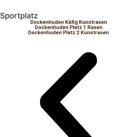
Sportplatz
Dockenhuden Käfig Kunstrasen
Dockenhuden Platz 1 Rasen
Dockenhuden Platz 2 Kunstrasen