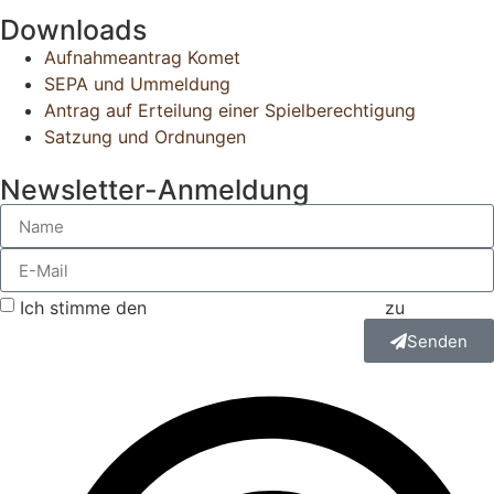
Downloads
Aufnahmeantrag Komet
SEPA und Ummeldung
Antrag auf Erteilung einer Spielberechtigung
Satzung und Ordnungen
Newsletter-Anmeldung
Ich stimme den
Datenschutzbestimmungen
zu
Senden