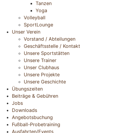
Tanzen
Yoga
Volleyball
SportLounge
Unser Verein
Vorstand / Abteilungen
Geschäftsstelle / Kontakt
Unsere Sportstätten
Unsere Trainer
Unser Clubhaus
Unsere Projekte
Unsere Geschichte
Übungszeiten
Beiträge & Gebühren
Jobs
Downloads
Angebotsbuchung
Fußball-Probetraining
Ausfahrten/Events