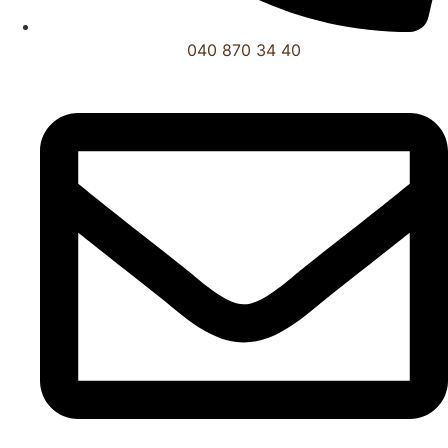
040 870 34 40