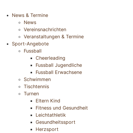
News & Termine
News
Vereinsnachrichten
Veranstaltungen & Termine
Sport-Angebote
Fussball
Cheerleading
Fussball Jugendliche
Fussball Erwachsene
Schwimmen
Tischtennis
Turnen
Eltern Kind
Fitness und Gesundheit
Leichtathletik
Gesundheitssport
Herzsport