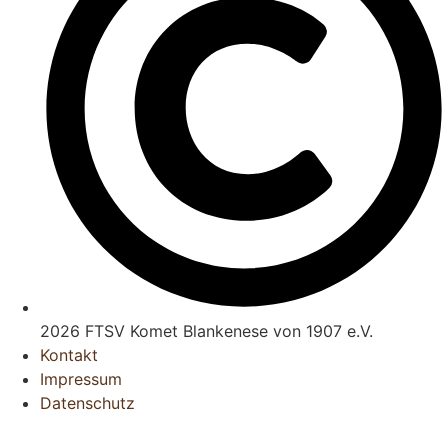
2026 FTSV Komet Blankenese von 1907 e.V.
Kontakt
Impressum
Datenschutz