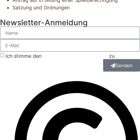
Antrag auf Erteilung einer Spielberechtigung
Satzung und Ordnungen
Newsletter-Anmeldung
Ich stimme den
Datenschutzbestimmungen
zu
Senden