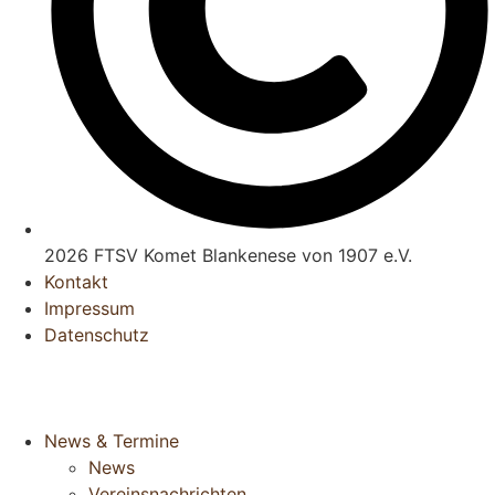
2026 FTSV Komet Blankenese von 1907 e.V.
Kontakt
Impressum
Datenschutz
News & Termine
News
Vereinsnachrichten