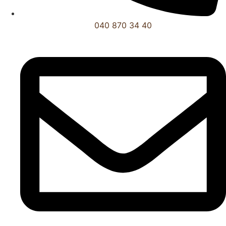
040 870 34 40