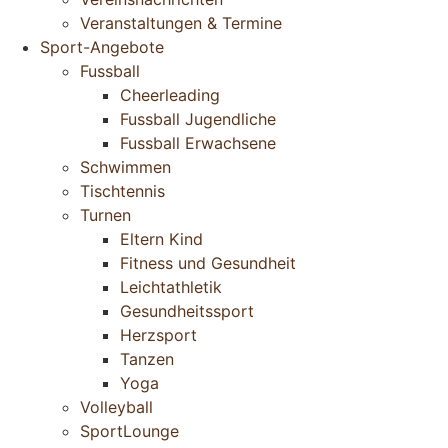
Veranstaltungen & Termine
Sport-Angebote
Fussball
Cheerleading
Fussball Jugendliche
Fussball Erwachsene
Schwimmen
Tischtennis
Turnen
Eltern Kind
Fitness und Gesundheit
Leichtathletik
Gesundheitssport
Herzsport
Tanzen
Yoga
Volleyball
SportLounge