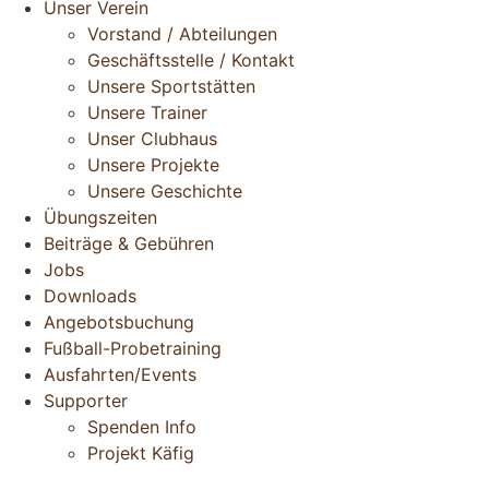
Unser Verein
Vorstand / Abteilungen
Geschäftsstelle / Kontakt
Unsere Sportstätten
Unsere Trainer
Unser Clubhaus
Unsere Projekte
Unsere Geschichte
Übungszeiten
Beiträge & Gebühren
Jobs
Downloads
Angebotsbuchung
Fußball-Probetraining
Ausfahrten/Events
Supporter
Spenden Info
Projekt Käfig