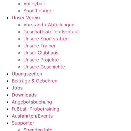
Volleyball
SportLounge
Unser Verein
Vorstand / Abteilungen
Geschäftsstelle / Kontakt
Unsere Sportstätten
Unsere Trainer
Unser Clubhaus
Unsere Projekte
Unsere Geschichte
Übungszeiten
Beiträge & Gebühren
Jobs
Downloads
Angebotsbuchung
Fußball-Probetraining
Ausfahrten/Events
Supporter
Spenden Info