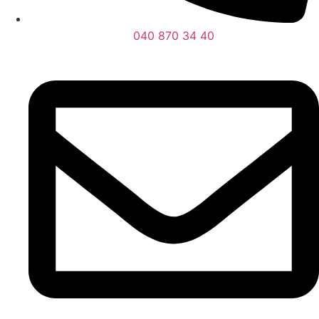
040 870 34 40