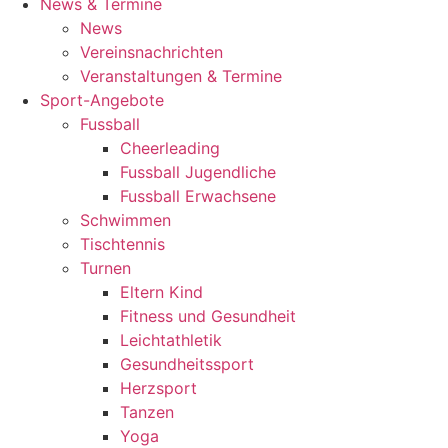
News & Termine
News
Vereinsnachrichten
Veranstaltungen & Termine
Sport-Angebote
Fussball
Cheerleading
Fussball Jugendliche
Fussball Erwachsene
Schwimmen
Tischtennis
Turnen
Eltern Kind
Fitness und Gesundheit
Leichtathletik
Gesundheitssport
Herzsport
Tanzen
Yoga