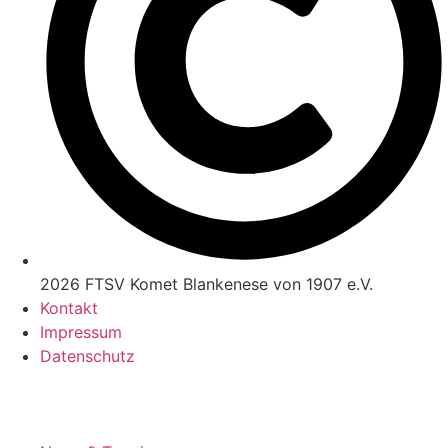
2026 FTSV Komet Blankenese von 1907 e.V.
Kontakt
Impressum
Datenschutz