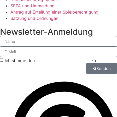
SEPA und Ummeldung
Antrag auf Erteilung einer Spielberechtigung
Satzung und Ordnungen
Newsletter-Anmeldung
Ich stimme den
Datenschutzbestimmungen
zu
Senden