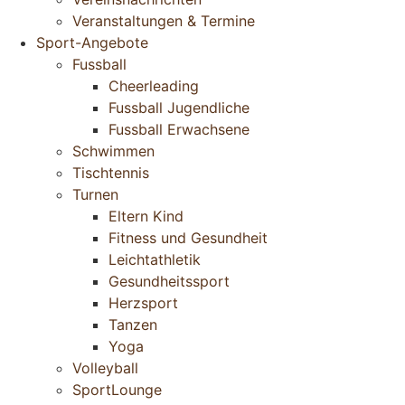
Veranstaltungen & Termine
Sport-Angebote
Fussball
Cheerleading
Fussball Jugendliche
Fussball Erwachsene
Schwimmen
Tischtennis
Turnen
Eltern Kind
Fitness und Gesundheit
Leichtathletik
Gesundheitssport
Herzsport
Tanzen
Yoga
Volleyball
SportLounge