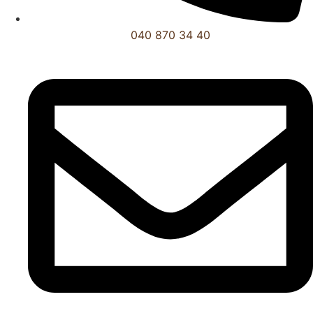
040 870 34 40