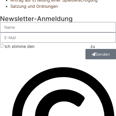
Antrag auf Erteilung einer Spielberechtigung
Satzung und Ordnungen
Newsletter-Anmeldung
Ich stimme den
Datenschutzbestimmungen
zu
Senden