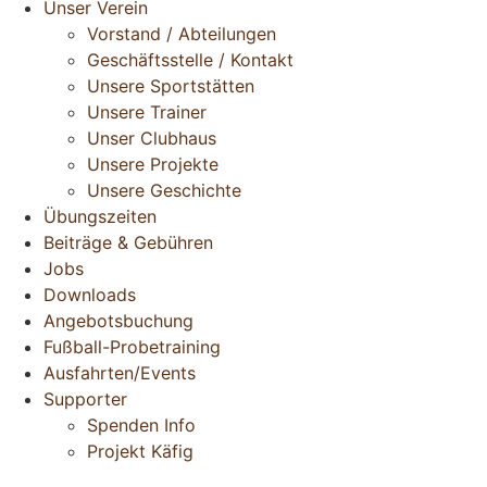
Unser Verein
Vorstand / Abteilungen
Geschäftsstelle / Kontakt
Unsere Sportstätten
Unsere Trainer
Unser Clubhaus
Unsere Projekte
Unsere Geschichte
Übungszeiten
Beiträge & Gebühren
Jobs
Downloads
Angebotsbuchung
Fußball-Probetraining
Ausfahrten/Events
Supporter
Spenden Info
Projekt Käfig