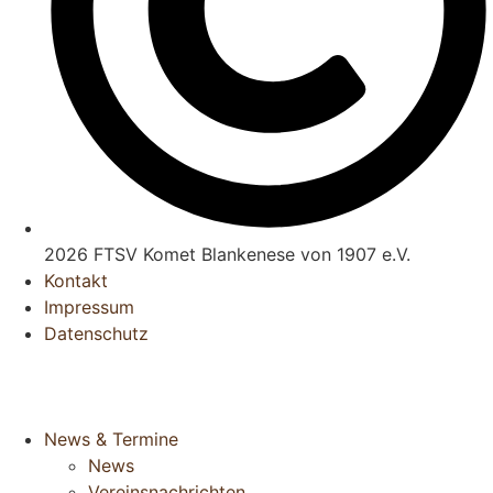
2026 FTSV Komet Blankenese von 1907 e.V.
Kontakt
Impressum
Datenschutz
News & Termine
News
Vereinsnachrichten