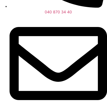
040 870 34 40