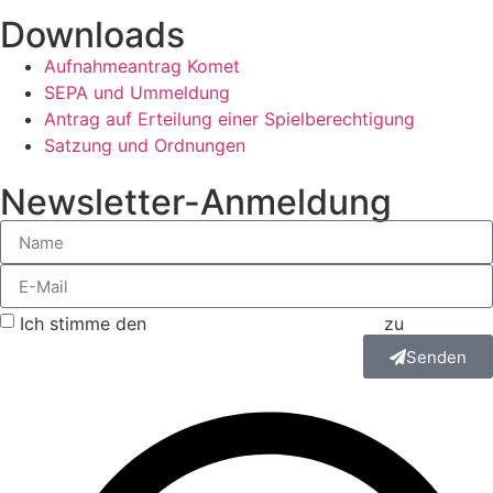
Downloads
Aufnahmeantrag Komet
SEPA und Ummeldung
Antrag auf Erteilung einer Spielberechtigung
Satzung und Ordnungen
Newsletter-Anmeldung
Ich stimme den
Datenschutzbestimmungen
zu
Senden