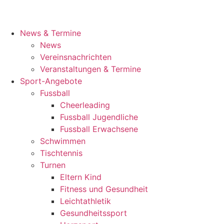
News & Termine
News
Vereinsnachrichten
Veranstaltungen & Termine
Sport-Angebote
Fussball
Cheerleading
Fussball Jugendliche
Fussball Erwachsene
Schwimmen
Tischtennis
Turnen
Eltern Kind
Fitness und Gesundheit
Leichtathletik
Gesundheitssport