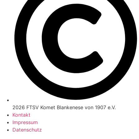
2026 FTSV Komet Blankenese von 1907 e.V.
Kontakt
Impressum
Datenschutz