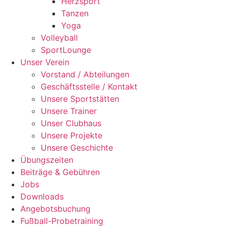
Herzsport
Tanzen
Yoga
Volleyball
SportLounge
Unser Verein
Vorstand / Abteilungen
Geschäftsstelle / Kontakt
Unsere Sportstätten
Unsere Trainer
Unser Clubhaus
Unsere Projekte
Unsere Geschichte
Übungszeiten
Beiträge & Gebühren
Jobs
Downloads
Angebotsbuchung
Fußball-Probetraining