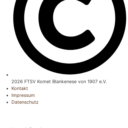
2026 FTSV Komet Blankenese von 1907 e.V.
Kontakt
Impressum
Datenschutz