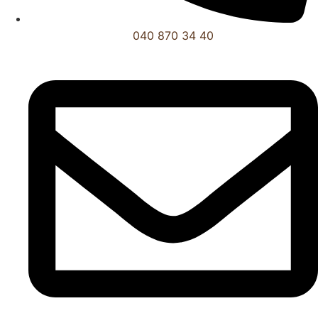
040 870 34 40