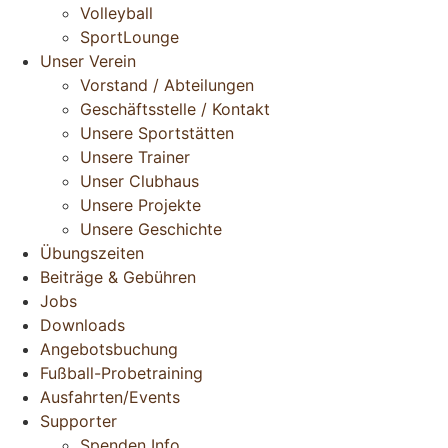
Volleyball
SportLounge
Unser Verein
Vorstand / Abteilungen
Geschäftsstelle / Kontakt
Unsere Sportstätten
Unsere Trainer
Unser Clubhaus
Unsere Projekte
Unsere Geschichte
Übungszeiten
Beiträge & Gebühren
Jobs
Downloads
Angebotsbuchung
Fußball-Probetraining
Ausfahrten/Events
Supporter
Spenden Info