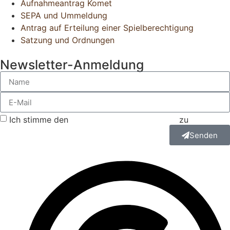
Aufnahmeantrag Komet
SEPA und Ummeldung
Antrag auf Erteilung einer Spielberechtigung
Satzung und Ordnungen
Newsletter-Anmeldung
Ich stimme den
Datenschutzbestimmungen
zu
Senden