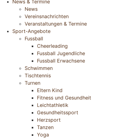
News & Termine
News
Vereinsnachrichten
Veranstaltungen & Termine
Sport-Angebote
Fussball
Cheerleading
Fussball Jugendliche
Fussball Erwachsene
Schwimmen
Tischtennis
Turnen
Eltern Kind
Fitness und Gesundheit
Leichtathletik
Gesundheitssport
Herzsport
Tanzen
Yoga