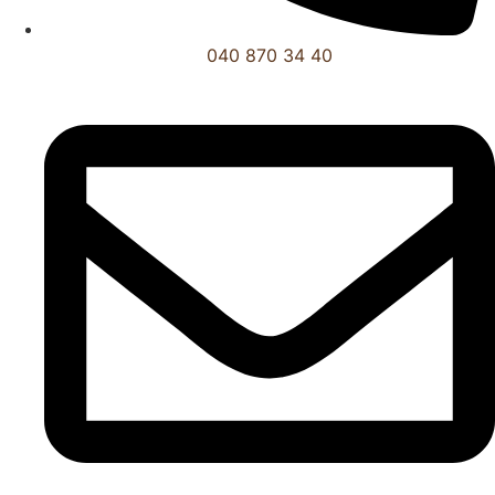
040 870 34 40