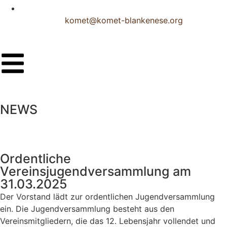
komet@komet-blankenese.org
NEWS
Ordentliche
Vereinsjugendversammlung am
31.03.2025
Der Vorstand lädt zur ordentlichen Jugendversammlung
ein. Die Jugendversammlung besteht aus den
Vereinsmitgliedern, die das 12. Lebensjahr vollendet und