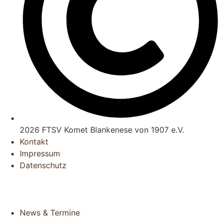
2026 FTSV Komet Blankenese von 1907 e.V.
Kontakt
Impressum
Datenschutz
News & Termine