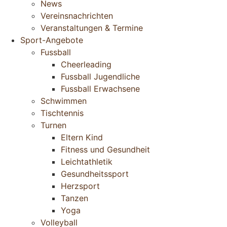
News
Vereinsnachrichten
Veranstaltungen & Termine
Sport-Angebote
Fussball
Cheerleading
Fussball Jugendliche
Fussball Erwachsene
Schwimmen
Tischtennis
Turnen
Eltern Kind
Fitness und Gesundheit
Leichtathletik
Gesundheitssport
Herzsport
Tanzen
Yoga
Volleyball