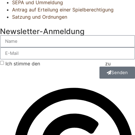
SEPA und Ummeldung
Antrag auf Erteilung einer Spielberechtigung
Satzung und Ordnungen
Newsletter-Anmeldung
Ich stimme den
Datenschutzbestimmungen
zu
Senden