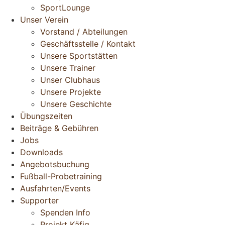
SportLounge
Unser Verein
Vorstand / Abteilungen
Geschäftsstelle / Kontakt
Unsere Sportstätten
Unsere Trainer
Unser Clubhaus
Unsere Projekte
Unsere Geschichte
Übungszeiten
Beiträge & Gebühren
Jobs
Downloads
Angebotsbuchung
Fußball-Probetraining
Ausfahrten/Events
Supporter
Spenden Info
Projekt Käfig