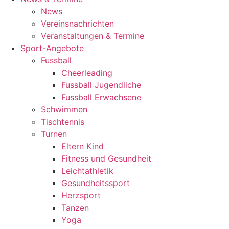
News
Vereinsnachrichten
Veranstaltungen & Termine
Sport-Angebote
Fussball
Cheerleading
Fussball Jugendliche
Fussball Erwachsene
Schwimmen
Tischtennis
Turnen
Eltern Kind
Fitness und Gesundheit
Leichtathletik
Gesundheitssport
Herzsport
Tanzen
Yoga