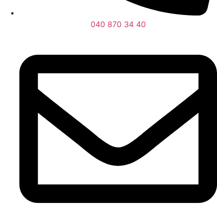
040 870 34 40