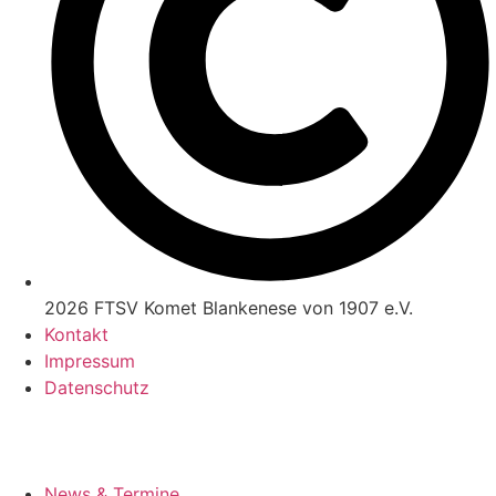
2026 FTSV Komet Blankenese von 1907 e.V.
Kontakt
Impressum
Datenschutz
News & Termine