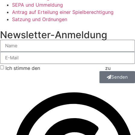
SEPA und Ummeldung
Antrag auf Erteilung einer Spielberechtigung
Satzung und Ordnungen
Newsletter-Anmeldung
Ich stimme den
Datenschutzbestimmungen
zu
Senden