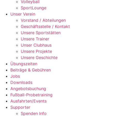
Volleyball
SportLounge
Unser Verein
Vorstand / Abteilungen
Geschäftsstelle / Kontakt
Unsere Sportstätten
Unsere Trainer
Unser Clubhaus
Unsere Projekte
Unsere Geschichte
Übungszeiten
Beiträge & Gebühren
Jobs
Downloads
Angebotsbuchung
Fußball-Probetraining
Ausfahrten/Events
Supporter
Spenden Info