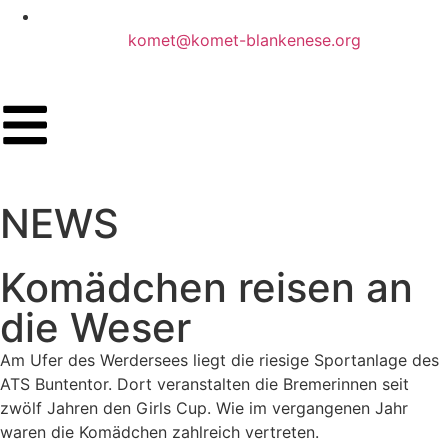
komet@komet-blankenese.org
NEWS
Komädchen reisen an
die Weser
Am Ufer des Werdersees liegt die riesige Sportanlage des
ATS Buntentor. Dort veranstalten die Bremerinnen seit
zwölf Jahren den Girls Cup. Wie im vergangenen Jahr
waren die Komädchen zahlreich vertreten.