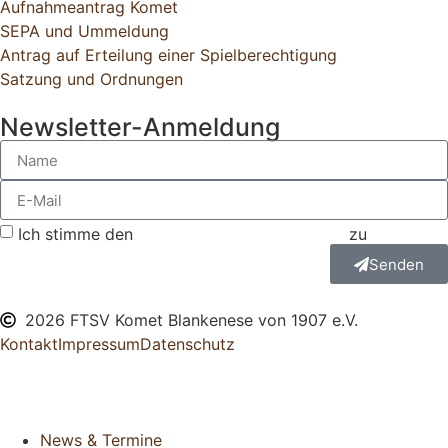
Aufnahmeantrag Komet
SEPA und Ummeldung
Antrag auf Erteilung einer Spielberechtigung
Satzung und Ordnungen
Newsletter-Anmeldung
Ich stimme den
Datenschutzbestimmungen
zu
Senden
2026 FTSV Komet Blankenese von 1907 e.V.
Kontakt
Impressum
Datenschutz
News & Termine