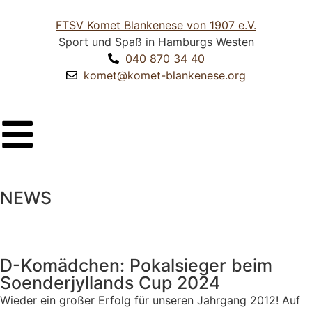
FTSV Komet Blankenese von 1907 e.V.
Sport und Spaß in Hamburgs Westen
040 870 34 40
komet@komet-blankenese.org
NEWS
D-Komädchen: Pokalsieger beim
Soenderjyllands Cup 2024
Wieder ein großer Erfolg für unseren Jahrgang 2012! Auf