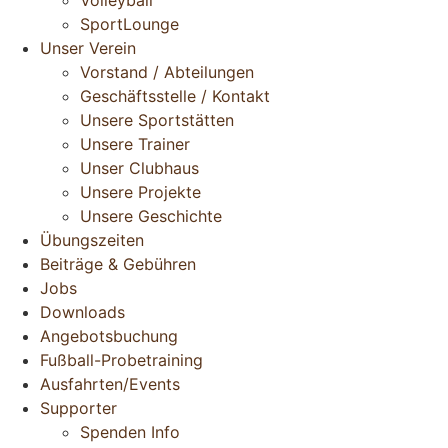
Volleyball
SportLounge
Unser Verein
Vorstand / Abteilungen
Geschäftsstelle / Kontakt
Unsere Sportstätten
Unsere Trainer
Unser Clubhaus
Unsere Projekte
Unsere Geschichte
Übungszeiten
Beiträge & Gebühren
Jobs
Downloads
Angebotsbuchung
Fußball-Probetraining
Ausfahrten/Events
Supporter
Spenden Info