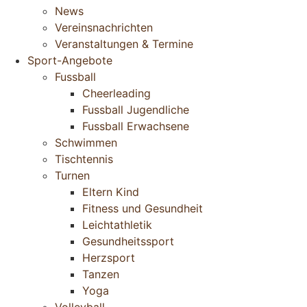
News
Vereinsnachrichten
Veranstaltungen & Termine
Sport-Angebote
Fussball
Cheerleading
Fussball Jugendliche
Fussball Erwachsene
Schwimmen
Tischtennis
Turnen
Eltern Kind
Fitness und Gesundheit
Leichtathletik
Gesundheitssport
Herzsport
Tanzen
Yoga